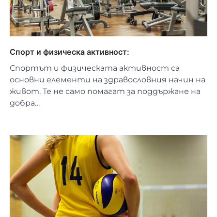
Спорт и физическа активност:
Спортът и физическата активност са
основни елементи на здравословния начин на
живот. Те не само помагат за поддържане на
добра…