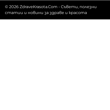
© 2026
ZdraveKrasota.Com
- Съвети, полезни
статии и новини за здраве и красота